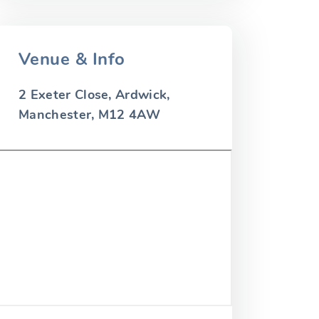
Venue & Info
2 Exeter Close, Ardwick,
Manchester, M12 4AW