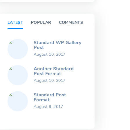
LATEST
POPULAR
COMMENTS
Standard WP Gallery
Post
August 10, 2017
Another Standard
Post Format
August 10, 2017
Standard Post
Format
August 9, 2017