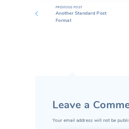
PREVIOUS POST
Another Standard Post
Format
Leave a Comme
Your email address will not be publi