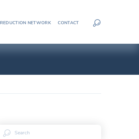
 REDUCTION NETWORK
CONTACT